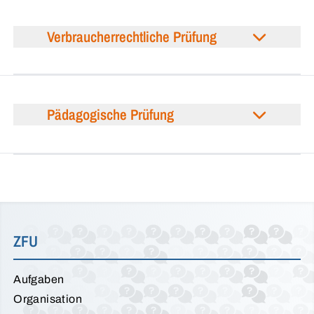
Verbraucherrechtliche Prüfung
Pädagogische Prüfung
ZFU
Aufgaben
Organisation