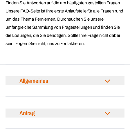
Finden Sie Antworten auf die am häufigsten gestellten Fragen.
Unsere FAQ-Seite ist Ihre erste Anlaufstelle für alle Fragen rund
um das Thema Fernlernen. Durchsuchen Sie unsere
umfangreiche Sammlung von Fragestellungen und finden Sie
die Lösungen, die Sie benötigen. Sollte Ihre Frage nicht dabei
sein, zögern Sie nicht, uns zu kontaktieren.
Allgemeines
Antrag