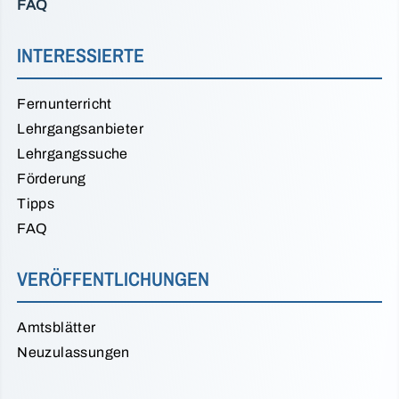
FAQ
INTERESSIERTE
Fernunterricht
Lehrgangsanbieter
Lehrgangssuche
Förderung
Tipps
FAQ
VERÖFFENTLICHUNGEN
Amtsblätter
Neuzulassungen