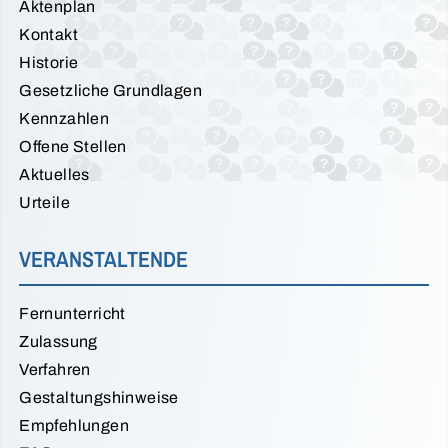
Aktenplan
Kontakt
Historie
Gesetzliche Grundlagen
Kennzahlen
Offene Stellen
Aktuelles
Urteile
VERANSTALTENDE
Fernunterricht
Zulassung
Verfahren
Gestaltungshinweise
Empfehlungen