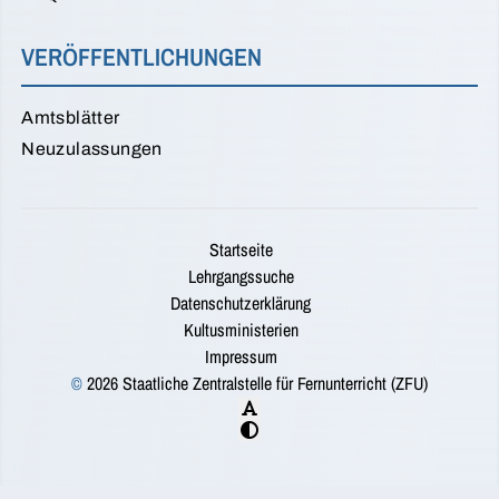
VERÖFFENTLICHUNGEN
Amtsblätter
Neuzulassungen
Startseite
Lehrgangssuche
Datenschutzerklärung
Kultusministerien
Impressum
©
2026 Staatliche Zentralstelle für Fernunterricht (ZFU)