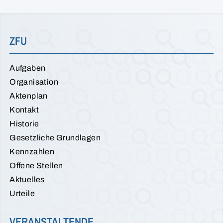
ZFU
Aufgaben
Organisation
Aktenplan
Kontakt
Historie
Gesetzliche Grundlagen
Kennzahlen
Offene Stellen
Aktuelles
Urteile
VERANSTALTENDE