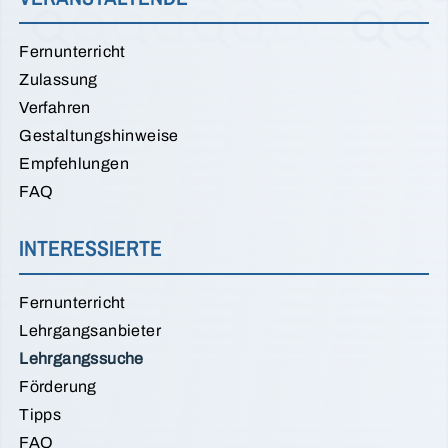
Fernunterricht
Zulassung
Verfahren
Gestaltungshinweise
Empfehlungen
FAQ
INTERESSIERTE
Fernunterricht
Lehrgangsanbieter
Lehrgangssuche
Förderung
Tipps
FAQ