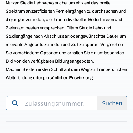
Nutzen Sie die Lehrgangssuche, um effizient das breite
Spektrum an zertifizierten Fernlehrgängen zu durchsuchen und
diejenigen zu finden, die Ihren individuellen Bedürfnissen und
Zielen am besten entsprechen. Filtern Sie die Lehr- und
Studiengänge nach Abschlussart oder gewünschter Dauer, um
relevante Angebote zu finden und Zeit zu sparen. Vergleichen
Sie verschiedene Optionen und erhalten Sie ein umfassendes
Bild von den verfügbaren Bildungsangeboten.
Machen Sie den ersten Schritt auf dem Weg zu Ihrer beruflichen
Weiterbildung oder persönlichen Entwicklung.
Suchen