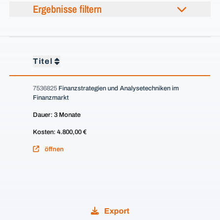
Ergebnisse filtern
Titel
7536825
Finanzstrategien und Analysetechniken im
Finanzmarkt
Dauer: 3 Monate
Kosten: 4.800,00 €
öffnen
Export