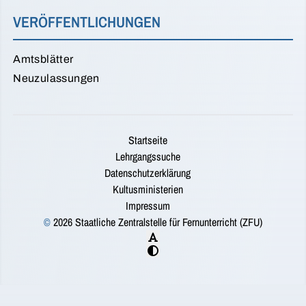
VERÖFFENTLICHUNGEN
Amtsblätter
Neuzulassungen
Startseite
Lehrgangssuche
Datenschutzerklärung
Kultusministerien
Impressum
©
2026 Staatliche Zentralstelle für Fernunterricht (ZFU)