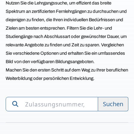
Nutzen Sie die Lehrgangssuche, um effizient das breite
Spektrum an zertifizierten Fernlehrgängen zu durchsuchen und
diejenigen zu finden, die Ihren individuellen Bedürfnissen und
Zielen am besten entsprechen. Filtern Sie die Lehr- und
Studiengänge nach Abschlussart oder gewünschter Dauer, um
relevante Angebote zu finden und Zeit zu sparen. Vergleichen
Sie verschiedene Optionen und erhalten Sie ein umfassendes
Bild von den verfügbaren Bildungsangeboten.
Machen Sie den ersten Schritt auf dem Weg zu Ihrer beruflichen
Weiterbildung oder persönlichen Entwicklung.
Suchen