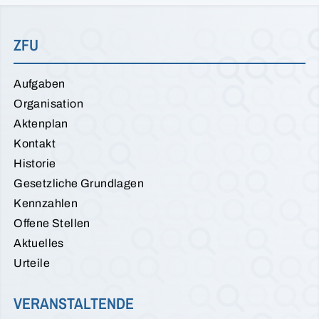
ZFU
Aufgaben
Organisation
Aktenplan
Kontakt
Historie
Gesetzliche Grundlagen
Kennzahlen
Offene Stellen
Aktuelles
Urteile
VERANSTALTENDE