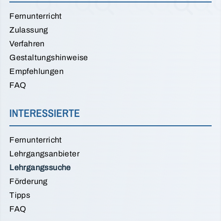
Fernunterricht
Zulassung
Verfahren
Gestaltungshinweise
Empfehlungen
FAQ
INTERESSIERTE
Fernunterricht
Lehrgangsanbieter
Lehrgangssuche
Förderung
Tipps
FAQ