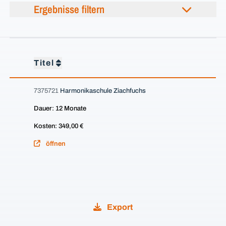
Ergebnisse filtern
Titel
7375721
Harmonikaschule Ziachfuchs
Dauer: 12 Monate
Kosten: 349,00 €
öffnen
Export