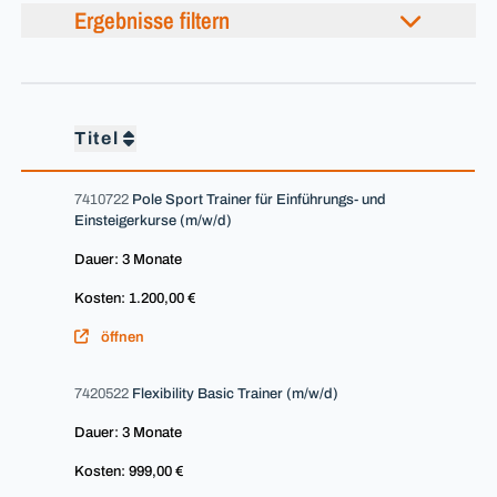
Ergebnisse filtern
Titel
7410722
Pole Sport Trainer für Einführungs- und
Einsteigerkurse (m/w/d)
Dauer: 3 Monate
Kosten: 1.200,00 €
öffnen
7420522
Flexibility Basic Trainer (m/w/d)
Dauer: 3 Monate
Kosten: 999,00 €