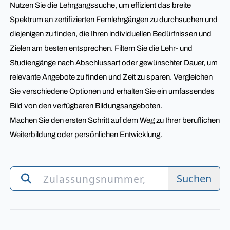
Nutzen Sie die Lehrgangssuche, um effizient das breite
Spektrum an zertifizierten Fernlehrgängen zu durchsuchen und
diejenigen zu finden, die Ihren individuellen Bedürfnissen und
Zielen am besten entsprechen. Filtern Sie die Lehr- und
Studiengänge nach Abschlussart oder gewünschter Dauer, um
relevante Angebote zu finden und Zeit zu sparen. Vergleichen
Sie verschiedene Optionen und erhalten Sie ein umfassendes
Bild von den verfügbaren Bildungsangeboten.
Machen Sie den ersten Schritt auf dem Weg zu Ihrer beruflichen
Weiterbildung oder persönlichen Entwicklung.
Suchen