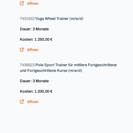
öffnen
7431522
Yoga Wheel Trainer (m/w/d)
Dauer: 3 Monate
Kosten: 1.250,00 €
öffnen
7439523
Pole Sport Trainer für mittlere Fortgeschrittene
und Fortgeschrittene Kurse (m/w/d)
Dauer: 3 Monate
Kosten: 1.200,00 €
öffnen