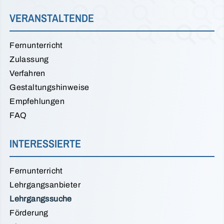
VERANSTALTENDE
Fernunterricht
Zulassung
Verfahren
Gestaltungshinweise
Empfehlungen
FAQ
INTERESSIERTE
Fernunterricht
Lehrgangsanbieter
Lehrgangssuche
Förderung