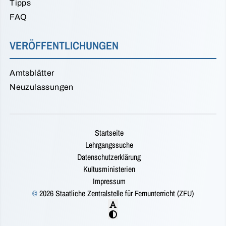
Tipps
FAQ
VERÖFFENTLICHUNGEN
Amtsblätter
Neuzulassungen
Startseite
Lehrgangssuche
Datenschutzerklärung
Kultusministerien
Impressum
©
2026 Staatliche Zentralstelle für Fernunterricht (ZFU)