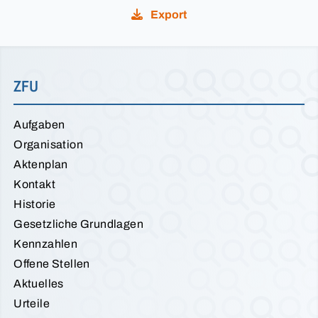
Export
ZFU
Aufgaben
Organisation
Aktenplan
Kontakt
Historie
Gesetzliche Grundlagen
Kennzahlen
Offene Stellen
Aktuelles
Urteile