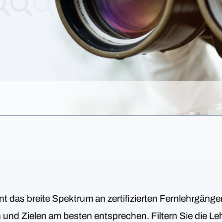
nt das breite Spektrum an zertifizierten Fernlehrgäng
en und Zielen am besten entsprechen. Filtern Sie die