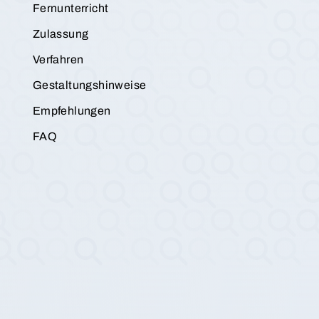
Fernunterricht
Zulassung
Verfahren
Gestaltungshinweise
Empfehlungen
FAQ