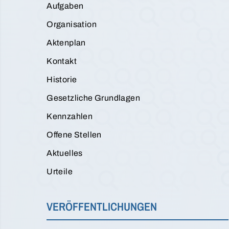
Aufgaben
Organisation
Aktenplan
Kontakt
Historie
Gesetzliche Grundlagen
Kennzahlen
Offene Stellen
Aktuelles
Urteile
VERÖFFENTLICHUNGEN