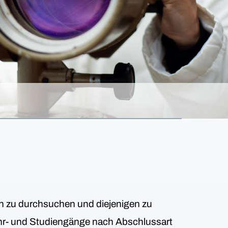
en zu durchsuchen und diejenigen zu
 Lehr- und Studiengänge nach Abschlussart