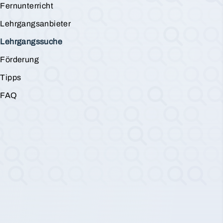
Fernunterricht
Lehrgangsanbieter
Lehrgangssuche
Förderung
Tipps
FAQ