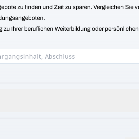
bote zu finden und Zeit zu sparen. Vergleichen Sie v
ldungsangeboten.
 zu Ihrer beruflichen Weiterbildung oder persönliche