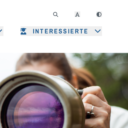
INTERESSIERTE