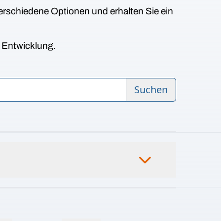
erschiedene Optionen und erhalten Sie ein
n Entwicklung.
Suchen