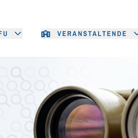
FU
VERANSTALTENDE