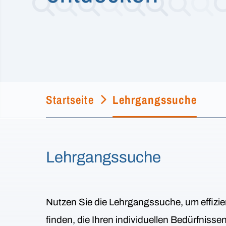
Startseite
Lehrgangssuche
Lehrgangssuche
Nutzen Sie die Lehrgangssuche, um effizie
finden, die Ihren individuellen Bedürfniss