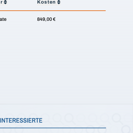
r
Kosten
ate
849,00 €
INTERESSIERTE