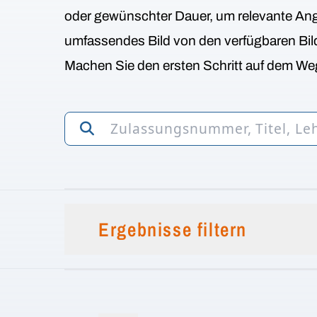
oder gewünschter Dauer, um relevante Ange
umfassendes Bild von den verfügbaren Bi
Machen Sie den ersten Schritt auf dem Weg
Ergebnisse filtern