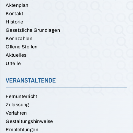
Aktenplan
Kontakt
Historie
Gesetzliche Grundlagen
Kennzahlen
Offene Stellen
Aktuelles
Urteile
VERANSTALTENDE
Fernunterricht
Zulassung
Verfahren
Gestaltungshinweise
Empfehlungen