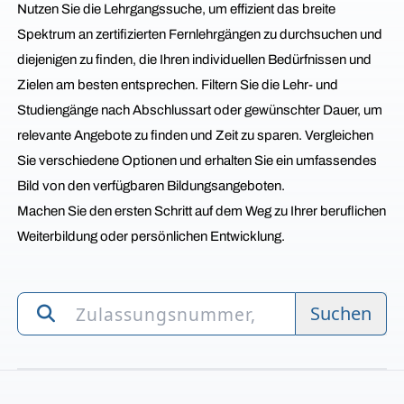
Nutzen Sie die Lehrgangssuche, um effizient das breite
Spektrum an zertifizierten Fernlehrgängen zu durchsuchen und
diejenigen zu finden, die Ihren individuellen Bedürfnissen und
Zielen am besten entsprechen. Filtern Sie die Lehr- und
Studiengänge nach Abschlussart oder gewünschter Dauer, um
relevante Angebote zu finden und Zeit zu sparen. Vergleichen
Sie verschiedene Optionen und erhalten Sie ein umfassendes
Bild von den verfügbaren Bildungsangeboten.
Machen Sie den ersten Schritt auf dem Weg zu Ihrer beruflichen
Weiterbildung oder persönlichen Entwicklung.
Suchen