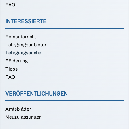
FAQ
INTERESSIERTE
Fernunterricht
Lehrgangsanbieter
Lehrgangssuche
Förderung
Tipps
FAQ
VERÖFFENTLICHUNGEN
Amtsblätter
Neuzulassungen