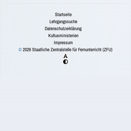
Startseite
Lehrgangssuche
Datenschutzerklärung
Kultusministerien
Impressum
©
2026 Staatliche Zentralstelle für Fernunterricht (ZFU)