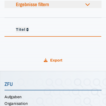
Ergebnisse filtern
Titel
Export
ZFU
Aufgaben
Organisation