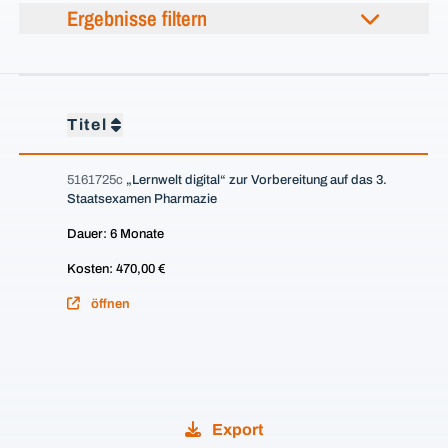
Ergebnisse filtern
Titel
5161725c
„Lernwelt digital“ zur Vorbereitung auf das 3.
Staatsexamen Pharmazie
Dauer: 6 Monate
Kosten: 470,00 €
öffnen
Export