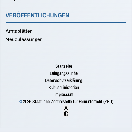
VERÖFFENTLICHUNGEN
Amtsblätter
Neuzulassungen
Startseite
Lehrgangssuche
Datenschutzerklärung
Kultusministerien
Impressum
©
2026 Staatliche Zentralstelle für Fernunterricht (ZFU)