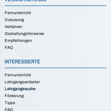
Fernunterricht
Zulassung
Verfahren
Gestaltungshinweise
Empfehlungen
FAQ
INTERESSIERTE
Fernunterricht
Lehrgangsanbieter
Lehrgangssuche
Förderung
Tipps
FAQ