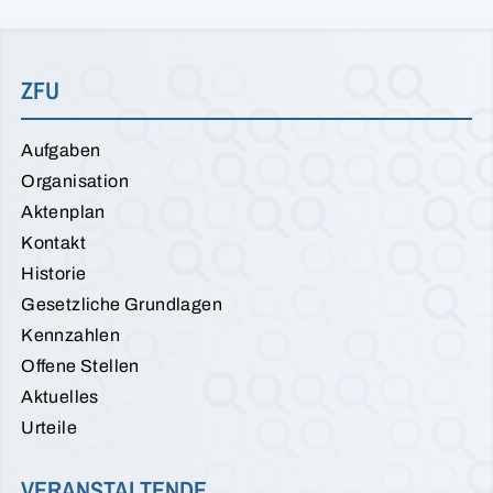
ZFU
Aufgaben
Organisation
Aktenplan
Kontakt
Historie
Gesetzliche Grundlagen
Kennzahlen
Offene Stellen
Aktuelles
Urteile
VERANSTALTENDE