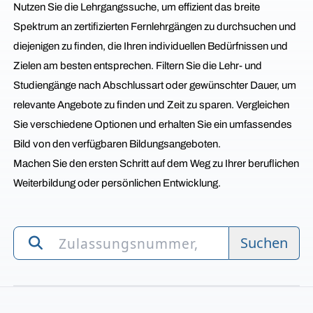
Nutzen Sie die Lehrgangssuche, um effizient das breite
Spektrum an zertifizierten Fernlehrgängen zu durchsuchen und
diejenigen zu finden, die Ihren individuellen Bedürfnissen und
Zielen am besten entsprechen. Filtern Sie die Lehr- und
Studiengänge nach Abschlussart oder gewünschter Dauer, um
relevante Angebote zu finden und Zeit zu sparen. Vergleichen
Sie verschiedene Optionen und erhalten Sie ein umfassendes
Bild von den verfügbaren Bildungsangeboten.
Machen Sie den ersten Schritt auf dem Weg zu Ihrer beruflichen
Weiterbildung oder persönlichen Entwicklung.
Suchen