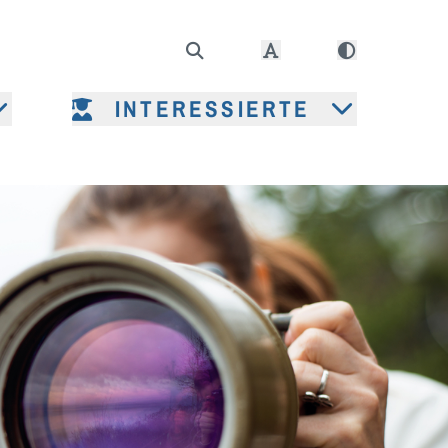
INTERESSIERTE