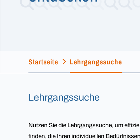
Startseite
Lehrgangssuche
Lehrgangssuche
Nutzen Sie die Lehrgangssuche, um effizie
finden, die Ihren individuellen Bedürfniss