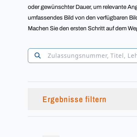
oder gewünschter Dauer, um relevante Ange
umfassendes Bild von den verfügbaren Bi
Machen Sie den ersten Schritt auf dem Weg
Ergebnisse filtern