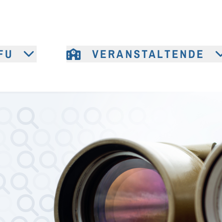
FU
VERANSTALTENDE