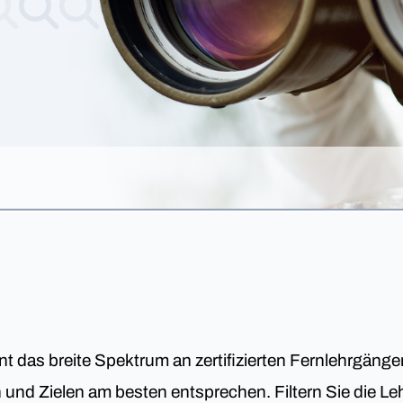
nt das breite Spektrum an zertifizierten Fernlehrgäng
en und Zielen am besten entsprechen. Filtern Sie die