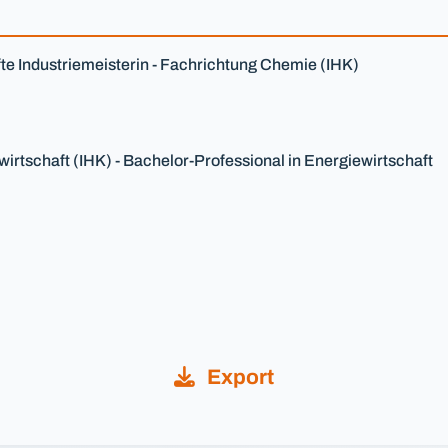
fte Industriemeisterin - Fachrichtung Chemie (IHK)
wirtschaft (IHK) - Bachelor-Professional in Energiewirtschaft
Export