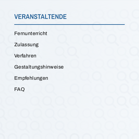
VERANSTALTENDE
Fernunterricht
Zulassung
Verfahren
Gestaltungshinweise
Empfehlungen
FAQ