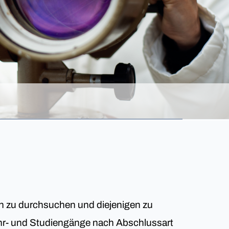
en zu durchsuchen und diejenigen zu
 Lehr- und Studiengänge nach Abschlussart