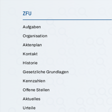
ZFU
Aufgaben
Organisation
Aktenplan
Kontakt
Historie
Gesetzliche Grundlagen
Kennzahlen
Offene Stellen
Aktuelles
Urteile