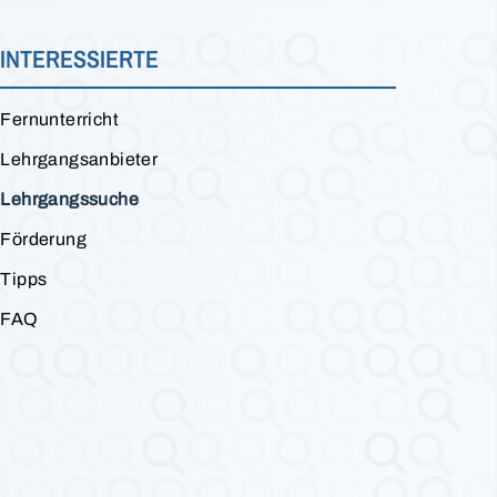
INTERESSIERTE
Fernunterricht
Lehrgangsanbieter
Lehrgangssuche
Förderung
Tipps
FAQ