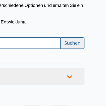
erschiedene Optionen und erhalten Sie ein
n Entwicklung.
Suchen