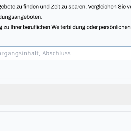
bote zu finden und Zeit zu sparen. Vergleichen Sie v
ldungsangeboten.
 zu Ihrer beruflichen Weiterbildung oder persönliche