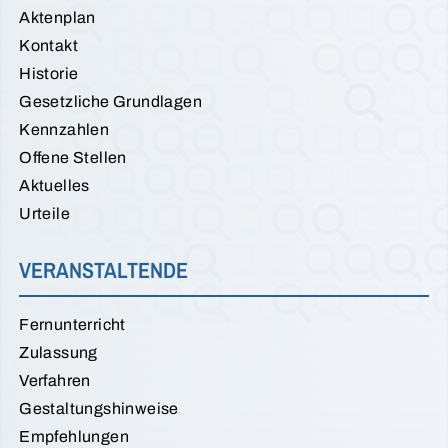
Aktenplan
Kontakt
Historie
Gesetzliche Grundlagen
Kennzahlen
Offene Stellen
Aktuelles
Urteile
VERANSTALTENDE
Fernunterricht
Zulassung
Verfahren
Gestaltungshinweise
Empfehlungen