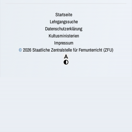
Startseite
Lehrgangssuche
Datenschutzerklärung
Kultusministerien
Impressum
©
2026 Staatliche Zentralstelle für Fernunterricht (ZFU)