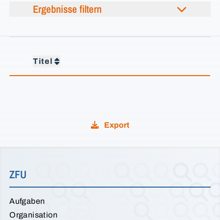
Ergebnisse filtern
Titel
Export
ZFU
Aufgaben
Organisation