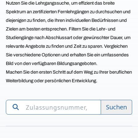
Nutzen Sie die Lehrgangssuche, um effizient das breite
Spektrum an zertifizierten Fernlehrgängen zu durchsuchen und
diejenigen zu finden, die Ihren individuellen Bedürfnissen und
Zielen am besten entsprechen. Filtern Sie die Lehr- und
Studiengänge nach Abschlussart oder gewünschter Dauer, um
relevante Angebote zu finden und Zeit zu sparen. Vergleichen
Sie verschiedene Optionen und erhalten Sie ein umfassendes
Bild von den verfügbaren Bildungsangeboten.
Machen Sie den ersten Schritt auf dem Weg zu Ihrer beruflichen
Weiterbildung oder persönlichen Entwicklung.
Suchen