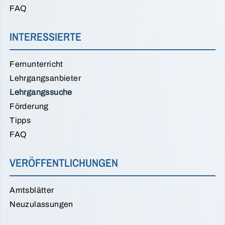
FAQ
INTERESSIERTE
Fernunterricht
Lehrgangsanbieter
Lehrgangssuche
Förderung
Tipps
FAQ
VERÖFFENTLICHUNGEN
Amtsblätter
Neuzulassungen