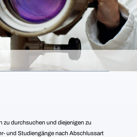
en zu durchsuchen und diejenigen zu
 Lehr- und Studiengänge nach Abschlussart