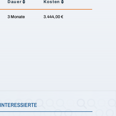
Dauer
Kosten
3 Monate
3.444,00 €
INTERESSIERTE