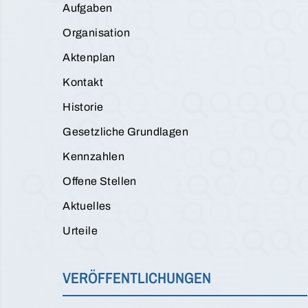
Aufgaben
Organisation
Aktenplan
Kontakt
Historie
Gesetzliche Grundlagen
Kennzahlen
Offene Stellen
Aktuelles
Urteile
VERÖFFENTLICHUNGEN