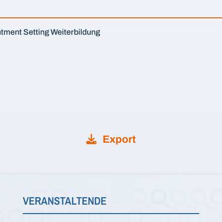
ntment Setting Weiterbildung
Export
VERANSTALTENDE