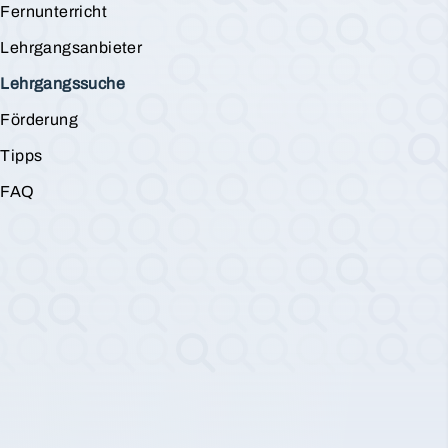
Fernunterricht
Lehrgangsanbieter
Lehrgangssuche
Förderung
Tipps
FAQ