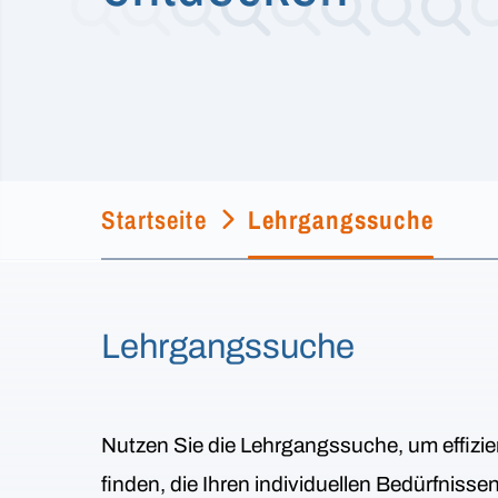
Startseite
Lehrgangssuche
Lehrgangssuche
Nutzen Sie die Lehrgangssuche, um effizie
finden, die Ihren individuellen Bedürfniss