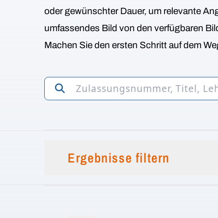
oder gewünschter Dauer, um relevante Ange
umfassendes Bild von den verfügbaren Bi
Machen Sie den ersten Schritt auf dem Weg
Ergebnisse filtern