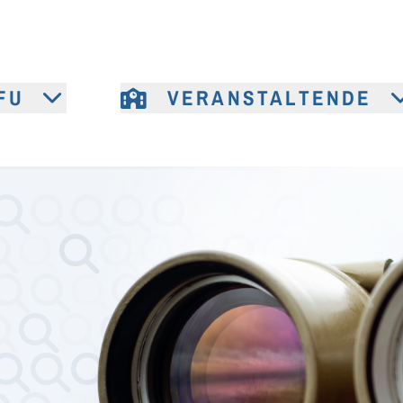
FU
VERANSTALTENDE