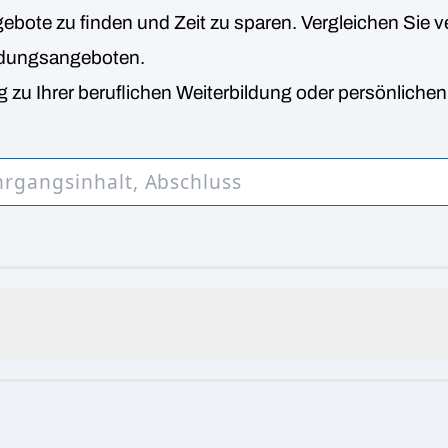
bote zu finden und Zeit zu sparen. Vergleichen Sie v
ldungsangeboten.
 zu Ihrer beruflichen Weiterbildung oder persönliche