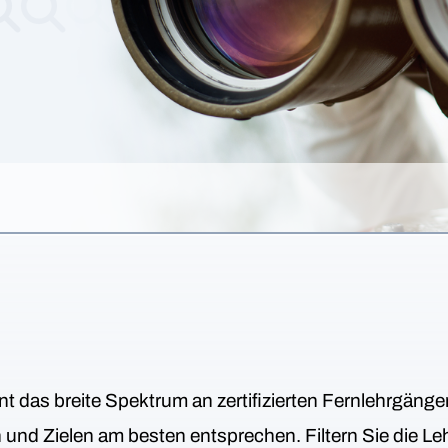
nt das breite Spektrum an zertifizierten Fernlehrgäng
en und Zielen am besten entsprechen. Filtern Sie die