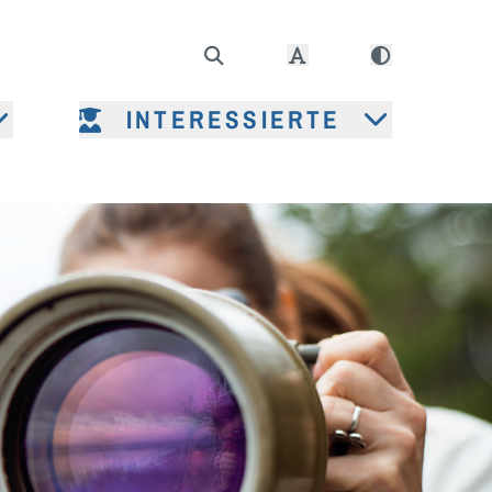
INTERESSIERTE