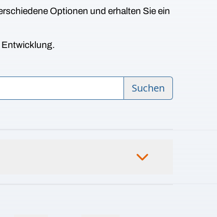
erschiedene Optionen und erhalten Sie ein
n Entwicklung.
Suchen