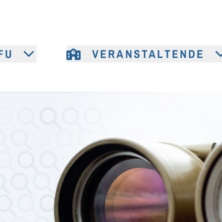
FU
VERANSTALTENDE