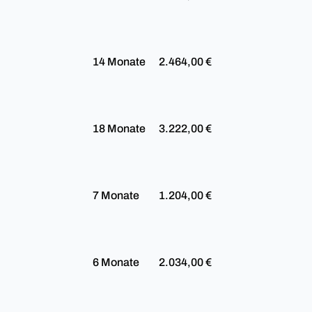
14 Monate
2.464,00 €
18 Monate
3.222,00 €
7 Monate
1.204,00 €
6 Monate
2.034,00 €