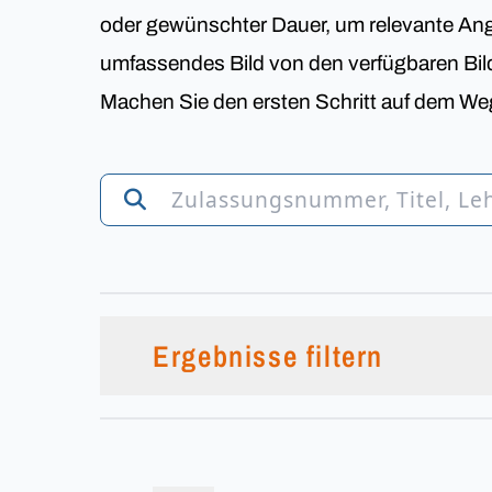
oder gewünschter Dauer, um relevante Ange
umfassendes Bild von den verfügbaren Bi
Machen Sie den ersten Schritt auf dem Weg
Ergebnisse filtern