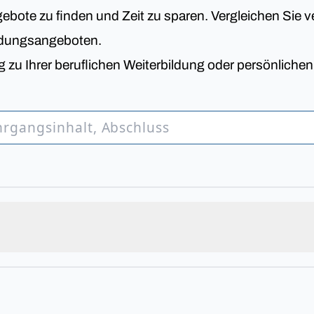
bote zu finden und Zeit zu sparen. Vergleichen Sie v
ldungsangeboten.
 zu Ihrer beruflichen Weiterbildung oder persönliche