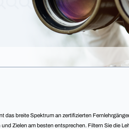
nt das breite Spektrum an zertifizierten Fernlehrgäng
en und Zielen am besten entsprechen. Filtern Sie die