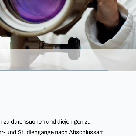
en zu durchsuchen und diejenigen zu
 Lehr- und Studiengänge nach Abschlussart