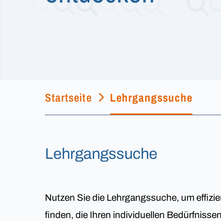
Startseite
Lehrgangssuche
Lehrgangssuche
Nutzen Sie die Lehrgangssuche, um effizie
finden, die Ihren individuellen Bedürfniss