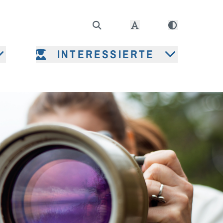
INTERESSIERTE