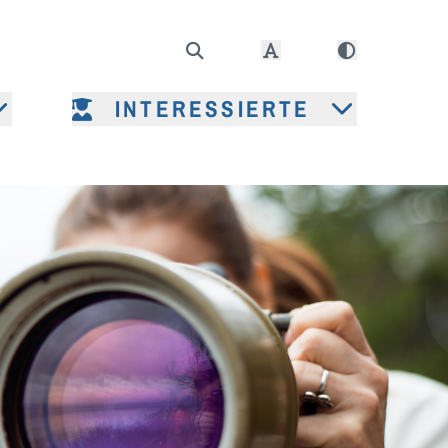
INTERESSIERTE