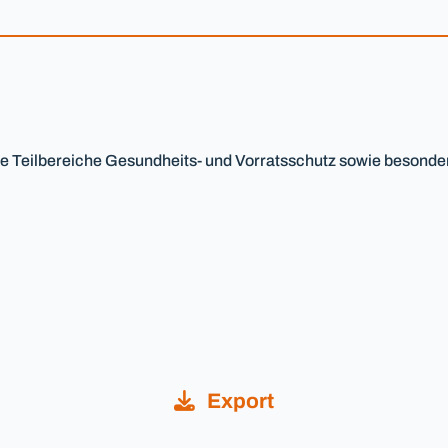
Teilbereiche Gesundheits- und Vorratsschutz sowie besonde
Export