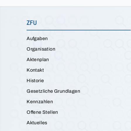
ZFU
Aufgaben
Organisation
Aktenplan
Kontakt
Historie
Gesetzliche Grundlagen
Kennzahlen
Offene Stellen
Aktuelles