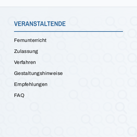
VERANSTALTENDE
Fernunterricht
Zulassung
Verfahren
Gestaltungshinweise
Empfehlungen
FAQ