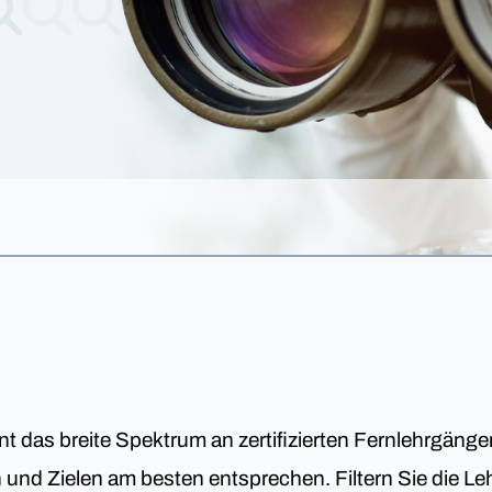
nt das breite Spektrum an zertifizierten Fernlehrgäng
en und Zielen am besten entsprechen. Filtern Sie die