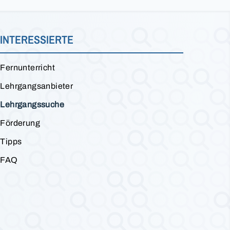
INTERESSIERTE
Fernunterricht
Lehrgangsanbieter
Lehrgangssuche
Förderung
Tipps
FAQ