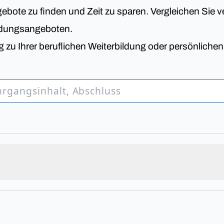
bote zu finden und Zeit zu sparen. Vergleichen Sie v
ldungsangeboten.
 zu Ihrer beruflichen Weiterbildung oder persönliche