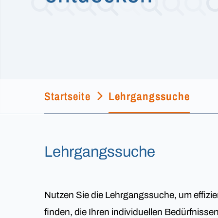
Startseite
Lehrgangssuche
Lehrgangssuche
Nutzen Sie die Lehrgangssuche, um effizie
finden, die Ihren individuellen Bedürfniss