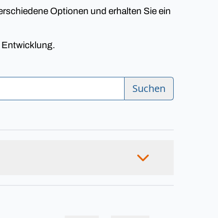
erschiedene Optionen und erhalten Sie ein
n Entwicklung.
Suchen