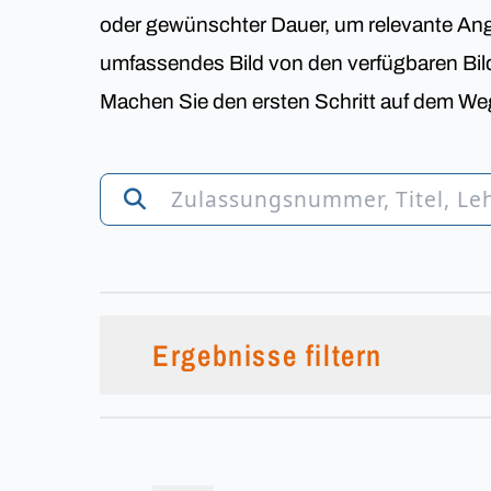
oder gewünschter Dauer, um relevante Ange
umfassendes Bild von den verfügbaren Bi
Machen Sie den ersten Schritt auf dem Weg
Ergebnisse filtern