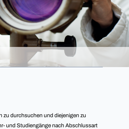
en zu durchsuchen und diejenigen zu
 Lehr- und Studiengänge nach Abschlussart