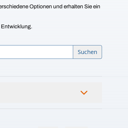
erschiedene Optionen und erhalten Sie ein
n Entwicklung.
Suchen