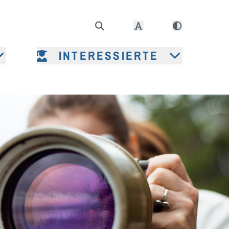
INTERESSIERTE