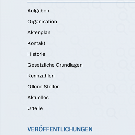
Aufgaben
Organisation
Aktenplan
Kontakt
Historie
Gesetzliche Grundlagen
Kennzahlen
Offene Stellen
Aktuelles
Urteile
VERÖFFENTLICHUNGEN