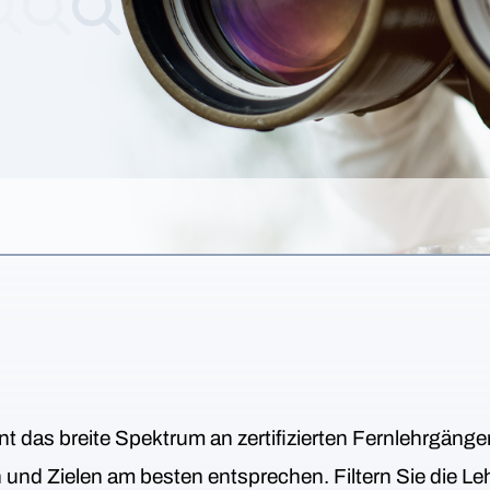
nt das breite Spektrum an zertifizierten Fernlehrgäng
en und Zielen am besten entsprechen. Filtern Sie die