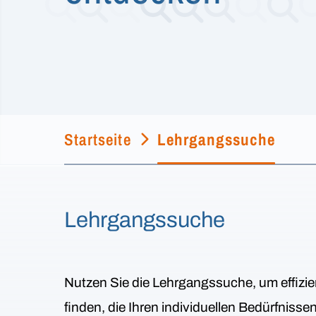
Startseite
Lehrgangssuche
Lehrgangssuche
Nutzen Sie die Lehrgangssuche, um effizie
finden, die Ihren individuellen Bedürfniss