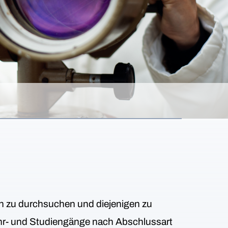
en zu durchsuchen und diejenigen zu
 Lehr- und Studiengänge nach Abschlussart