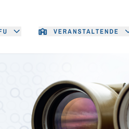
FU
VERANSTALTENDE