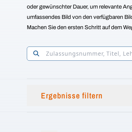
oder gewünschter Dauer, um relevante Ange
umfassendes Bild von den verfügbaren Bi
Machen Sie den ersten Schritt auf dem Weg
Ergebnisse filtern