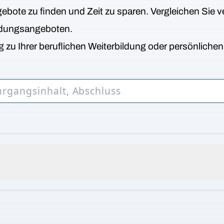
bote zu finden und Zeit zu sparen. Vergleichen Sie v
ldungsangeboten.
 zu Ihrer beruflichen Weiterbildung oder persönliche