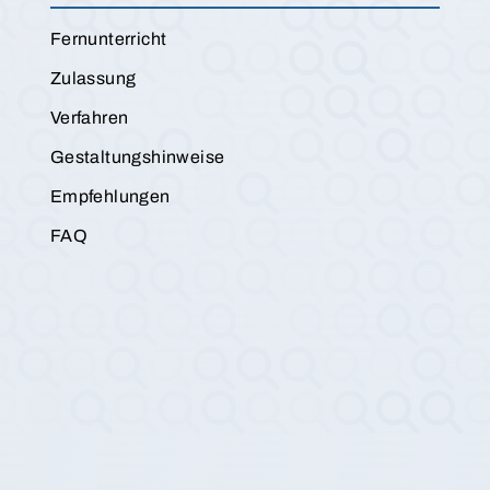
Fernunterricht
Zulassung
Verfahren
Gestaltungshinweise
Empfehlungen
FAQ