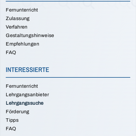
Fernunterricht
Zulassung
Verfahren
Gestaltungshinweise
Empfehlungen
FAQ
INTERESSIERTE
Fernunterricht
Lehrgangsanbieter
Lehrgangssuche
Förderung
Tipps
FAQ