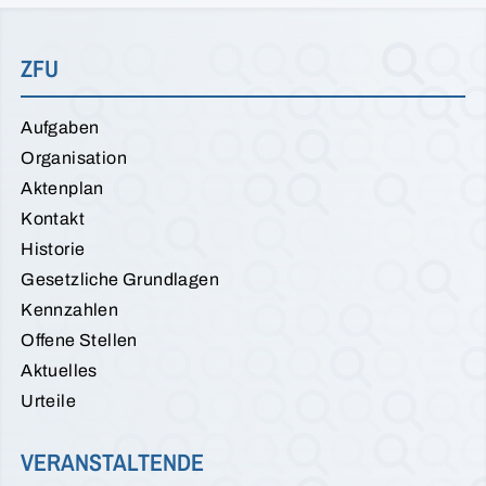
ZFU
Aufgaben
Organisation
Aktenplan
Kontakt
Historie
Gesetzliche Grundlagen
Kennzahlen
Offene Stellen
Aktuelles
Urteile
VERANSTALTENDE