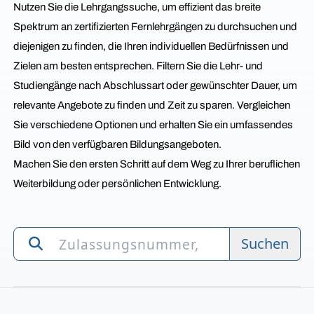
Nutzen Sie die Lehrgangssuche, um effizient das breite
Spektrum an zertifizierten Fernlehrgängen zu durchsuchen und
diejenigen zu finden, die Ihren individuellen Bedürfnissen und
Zielen am besten entsprechen. Filtern Sie die Lehr- und
Studiengänge nach Abschlussart oder gewünschter Dauer, um
relevante Angebote zu finden und Zeit zu sparen. Vergleichen
Sie verschiedene Optionen und erhalten Sie ein umfassendes
Bild von den verfügbaren Bildungsangeboten.
Machen Sie den ersten Schritt auf dem Weg zu Ihrer beruflichen
Weiterbildung oder persönlichen Entwicklung.
Suchen