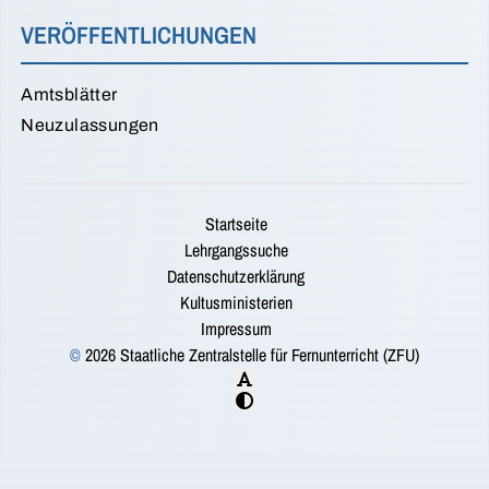
VERÖFFENTLICHUNGEN
Amtsblätter
Neuzulassungen
Startseite
Lehrgangssuche
Datenschutzerklärung
Kultusministerien
Impressum
©
2026 Staatliche Zentralstelle für Fernunterricht (ZFU)