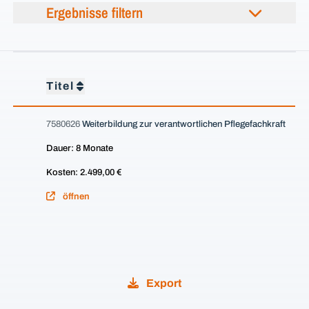
Ergebnisse filtern
Titel
7580626
Weiterbildung zur verantwortlichen Pflegefachkraft
Dauer: 8 Monate
Kosten: 2.499,00 €
öffnen
Export