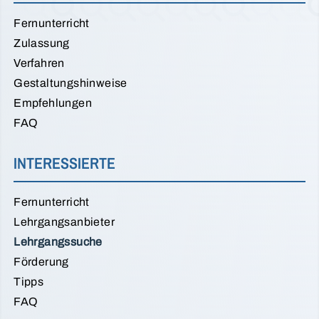
Fernunterricht
Zulassung
Verfahren
Gestaltungshinweise
Empfehlungen
FAQ
INTERESSIERTE
Fernunterricht
Lehrgangsanbieter
Lehrgangssuche
Förderung
Tipps
FAQ