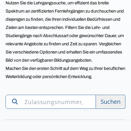
Nutzen Sie die Lehrgangssuche, um effizient das breite
Spektrum an zertifizierten Fernlehrgängen zu durchsuchen und
diejenigen zu finden, die Ihren individuellen Bedürfnissen und
Zielen am besten entsprechen. Filtern Sie die Lehr- und
Studiengänge nach Abschlussart oder gewünschter Dauer, um
relevante Angebote zu finden und Zeit zu sparen. Vergleichen
Sie verschiedene Optionen und erhalten Sie ein umfassendes
Bild von den verfügbaren Bildungsangeboten.
Machen Sie den ersten Schritt auf dem Weg zu Ihrer beruflichen
Weiterbildung oder persönlichen Entwicklung.
Suchen