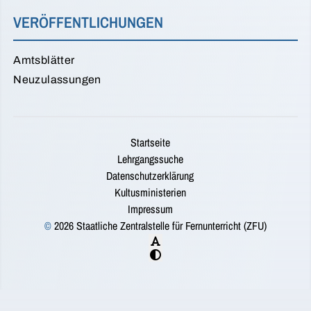
VERÖFFENTLICHUNGEN
Amtsblätter
Neuzulassungen
Startseite
Lehrgangssuche
Datenschutzerklärung
Kultusministerien
Impressum
©
2026 Staatliche Zentralstelle für Fernunterricht (ZFU)