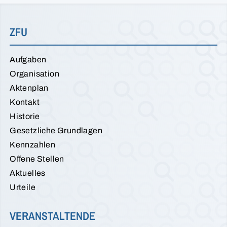
ZFU
Aufgaben
Organisation
Aktenplan
Kontakt
Historie
Gesetzliche Grundlagen
Kennzahlen
Offene Stellen
Aktuelles
Urteile
VERANSTALTENDE