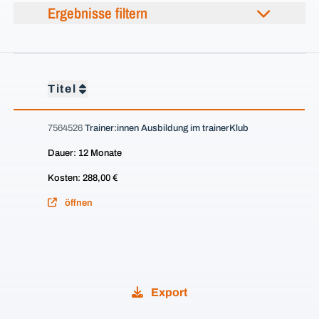
Ergebnisse filtern
Titel
7564526
Trainer:innen Ausbildung im trainerKlub
Dauer: 12 Monate
Kosten: 288,00 €
öffnen
Export